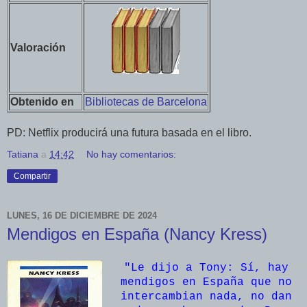
Valoración
Obtenido en
Bibliotecas de Barcelona
PD: Netflix producirá una futura basada en el libro.
Tatiana
a
14:42
No hay comentarios:
Compartir
LUNES, 16 DE DICIEMBRE DE 2024
Mendigos en España (Nancy Kress)
"Le dijo a Tony: Sí, hay
mendigos en España que no
intercambian nada, no dan