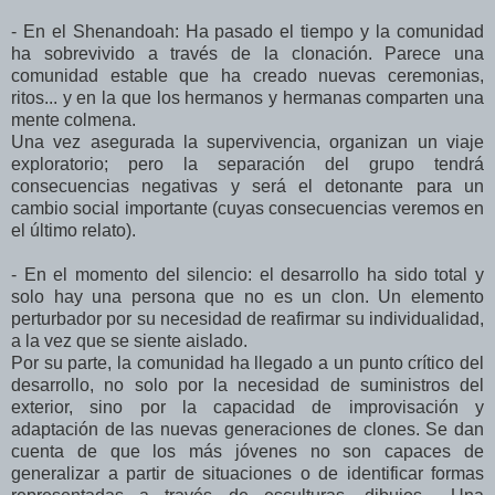
- En el Shenandoah: Ha pasado el tiempo y la comunidad
ha sobrevivido a través de la clonación. Parece una
comunidad estable que ha creado nuevas ceremonias,
ritos... y en la que los hermanos y hermanas comparten una
mente colmena.
Una vez asegurada la supervivencia, organizan un viaje
exploratorio; pero la separación del grupo tendrá
consecuencias negativas y será el detonante para un
cambio social importante (cuyas consecuencias veremos en
el último relato).
- En el momento del silencio: el desarrollo ha sido total y
solo hay una persona que no es un clon. Un elemento
perturbador por su necesidad de reafirmar su individualidad,
a la vez que se siente aislado.
Por su parte, la comunidad ha llegado a un punto crítico del
desarrollo, no solo por la necesidad de suministros del
exterior, sino por la capacidad de improvisación y
adaptación de las nuevas generaciones de clones. Se dan
cuenta de que los más jóvenes no son capaces de
generalizar a partir de situaciones o de identificar formas