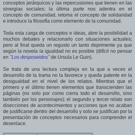
conceptos jerárquicos y las repercusiones que tienen en las
sinergias sociales; la última parte nos adentra en el
concepto de comunidad, retoma el concepto de solidaridad
e introduce la filosofía como elemento de la comunidad.
Toda esta carga de conceptos e ideas, abre la posibilidad a
muchos debates y relacionarlo con situaciones actuales;
pero al final queda un regusto un tanto deprimente ya que
según la novela la igualdad no es posible (difícil no pensar
en
"Los desposeidos"
de Ursula Le Guin).
Se trata de una lectura compleja en la que a veces el
desarrollo de la trama no la favorece y queda patente en la
desigualdad en el nivel de los relatos. Mientras que el
primero y el último tienen elementos que transcienden las
páginas (no solo por como cierra todo el desarrollo, sino
también por los personajes); el segundo y tercer relato son
disecciones de acontecimientos y acciones que no acaban
de justificarse dentro del desarrollo y solo se justifican por la
presentación de conceptos necesarios para comprender el
desenlace.