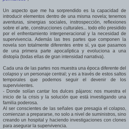
Un aspecto que me ha sorprendido es la capacidad de
introducir elementos dentro de una misma novela; tenemos
aventuras, sinergias sociales, instrospección, reflexiones
sobre el arte, construcciones culturales... todo ello presidido
por el enfrentamiento intergeneracional y la necesidad de
supervivencia. Además las tres partes que componen la
novela son totalmente diferentes entre sí, ya que pasamos
de una primera parte apocalíptica y evoluciona a una
distopía (todas ellas de gran intensidad narrativa).
Cada una de las partes nos muestra una época diferente del
colapso y un personaje central; y es a través de estos saltos
temporales que podemos seguir el devenir de los
supervivientes.
- Donde solían cantar los dulces pájaros: nos muestra el
inicio de la crisis y la solución que está investigando una
familia poderosa.
Al ser conscientes de las señales que presagia el colapso,
comienzan a prepararse, no solo a nivel de suministros, sino
creando un hospital y haciendo investigaciones con clones
para asegurar la supervivencia.