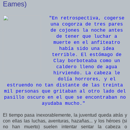
Eames)
"En retrospectiva, cogerse
una cogorza de tres pares
de cojones la noche antes
de tener que luchar a
muerte en el anfiteatro
había sido una idea
terrible. El estómago de
Clay borboteaba como un
caldero lleno de agua
hirviendo. La cabeza le
dolía horrores, y el
estruendo no tan distante de las treinta
mil personas que gritaban al otro lado del
pasillo oscuro en el que se encontraban no
ayudaba mucho.
"
El tiempo pasa inexorablemente, la juventud queda atrás y
con ellas las luchas, aventuras, hazañas... y los héroes (si
no han muerto) suelen intentar sentar la cabeza o