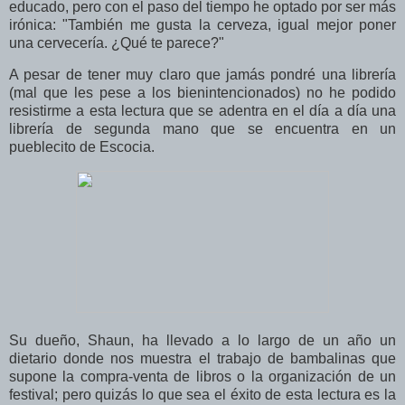
educado, pero con el paso del tiempo he optado por ser más
irónica: "También me gusta la cerveza, igual mejor poner
una cervecería. ¿Qué te parece?"
A pesar de tener muy claro que jamás pondré una librería
(mal que les pese a los bienintencionados) no he podido
resistirme a esta lectura que se adentra en el día a día una
librería de segunda mano que se encuentra en un
pueblecito de Escocia.
Su dueño, Shaun, ha llevado a lo largo de un año un
dietario donde nos muestra el trabajo de bambalinas que
supone la compra-venta de libros o la organización de un
festival; pero quizás lo que sea el éxito de esta lectura es la