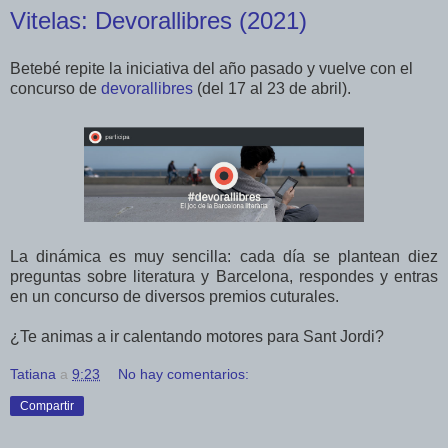
Vitelas: Devorallibres (2021)
Betebé repite la iniciativa del año pasado y vuelve con el
concurso de
devorallibres
(del 17 al 23 de abril).
La dinámica es muy sencilla: cada día se plantean diez
preguntas sobre literatura y Barcelona, respondes
y entras
en un concurso de diversos premios cuturales.
¿Te animas a ir calentando motores para Sant Jordi?
Tatiana
a
9:23
No hay comentarios:
Compartir