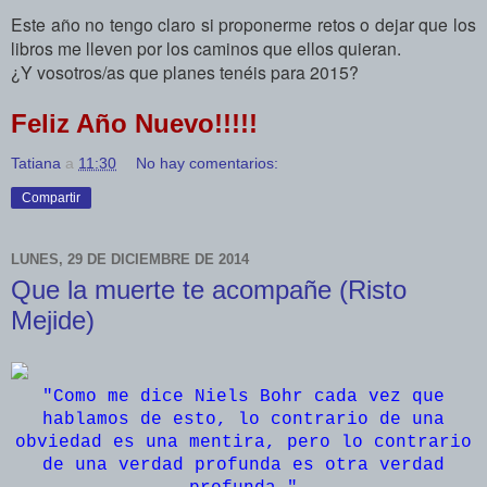
Este año no tengo claro si proponerme retos o dejar que los
libros me lleven por los caminos que ellos quieran.
¿Y vosotros/as que planes tenéis para 2015?
Feliz Año Nuevo!!!!!
Tatiana
a
11:30
No hay comentarios:
Compartir
LUNES, 29 DE DICIEMBRE DE 2014
Que la muerte te acompañe (Risto
Mejide)
"Como me dice Niels Bohr cada vez que
hablamos de esto, lo contrario de una
obviedad es una mentira, pero lo contrario
de una verdad profunda es otra verdad