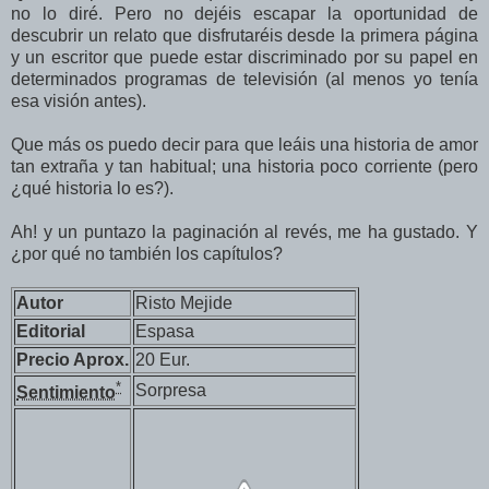
no lo diré. Pero no dejéis escapar la oportunidad de
descubrir un relato que disfrutaréis desde la primera página
y un escritor que puede estar discriminado por su papel en
determinados programas de televisión (al menos yo tenía
esa visión antes).
Que más os puedo decir para que leáis una historia de amor
tan extraña y tan habitual; una historia poco corriente (pero
¿qué historia lo es?).
Ah! y un puntazo la paginación al revés, me ha gustado. Y
¿por qué no también los capítulos?
Autor
Risto Mejide
Editorial
Espasa
Precio Aprox.
20 Eur.
*
Sorpresa
Sentimiento