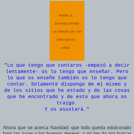
"Lo que tengo que contaros -empezó a decir
lentamente- os lo tengo que enseñar. Pero
lo que os enseñe también os lo tengo que
contar. Solamente dispongo de mí mismo y
de los sitios que he estado y de las cosas
que he encontrado y de esto que ahora os
traigo.
Y os asustará."
Ahora que se acerca Navidad; que todo queda edulcorado
bajo las luces y los buenos deseos, a mí me da por buscar