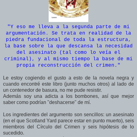
"Y eso me lleva a la segunda parte de mi
argumentación. Se trata en realidad de la
piedra fundacional de toda la estructura,
la base sobre la que descansa la necesidad
del asesinato (tal como lo veía el
criminal), y al mismo tiempo la base de mi
propia reconstrucción del crimen.
"
Le estoy cogiendo el gusto a esto de la novela negra y
cuando encontré este libro (junto muchos otros) al lado de
un contenedor de basura, no me pude resistir.
Además soy una adicta a los bombones, así que mejor
saber como podrían "deshacerse" de mí.
Los ingredientes del argumento son sencillos: un asesinato
(en el que Scotland Yard parece estar en punto muerto), seis
miembros del Círculo del Crimen y seis hipótesis de lo
sucedido.