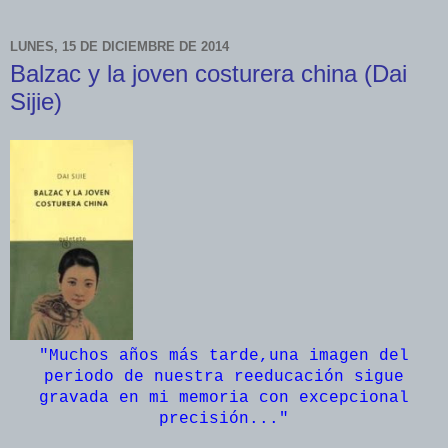
LUNES, 15 DE DICIEMBRE DE 2014
Balzac y la joven costurera china (Dai
Sijie)
"Muchos años más tarde,una imagen del
periodo de nuestra reeducación sigue
gravada en mi memoria con excepcional
precisión...
"