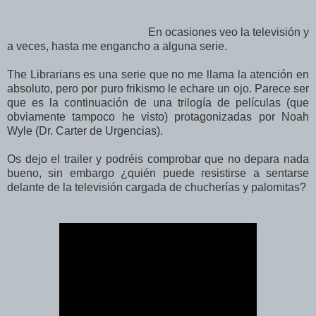
En ocasiones veo la televisión y
a veces, hasta me engancho a alguna serie.
The Librarians es una serie que no me llama la atención en
absoluto, pero por puro frikismo le echare un ojo. Parece ser
que es la continuación de una trilogía de películas (que
obviamente tampoco he visto) protagonizadas por Noah
Wyle (Dr. Carter de Urgencias).
Os dejo el trailer y podréis comprobar que no depara nada
bueno, sin embargo ¿quién puede resistirse a sentarse
delante de la televisión cargada de chucherías y palomitas?