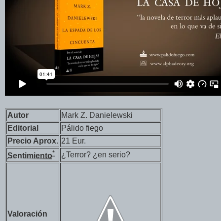
Autor
Mark Z. Danielewski
Editorial
Pálido fiego
Precio Aprox.
21 Eur.
*
¿Terror? ¿en serio?
Sentimiento
Valoración