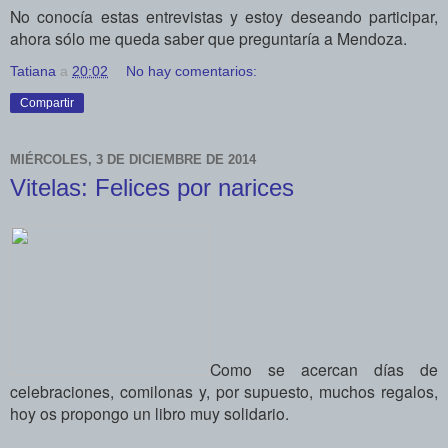
No conocía estas entrevistas y estoy deseando participar,
ahora sólo me queda saber que preguntaría a Mendoza.
Tatiana
a
20:02
No hay comentarios:
Compartir
MIÉRCOLES, 3 DE DICIEMBRE DE 2014
Vitelas: Felices por narices
Como se acercan días de
celebraciones, comilonas y, por supuesto, muchos regalos,
hoy os propongo un libro muy solidario.