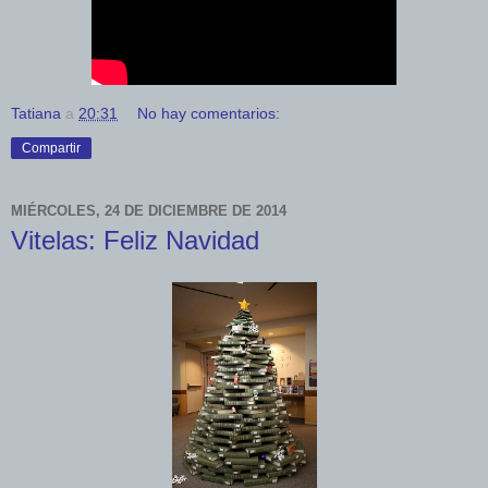
Tatiana
a
20:31
No hay comentarios:
Compartir
MIÉRCOLES, 24 DE DICIEMBRE DE 2014
Vitelas: Feliz Navidad