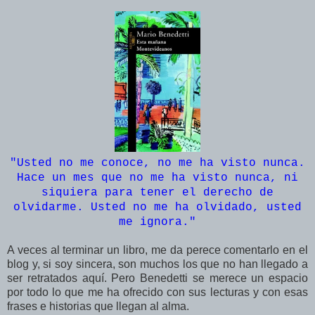
"Usted no me conoce, no me ha visto nunca.
Hace un mes que no me ha visto nunca, ni
siquiera para tener el derecho de
olvidarme. Usted no me ha olvidado, usted
me ignora.
"
A veces al terminar un libro, me da perece comentarlo en el
blog y, si soy sincera, son muchos los que no han llegado a
ser retratados aquí. Pero Benedetti se merece un espacio
por todo lo que me ha ofrecido con sus lecturas y con esas
frases e historias que llegan al alma.