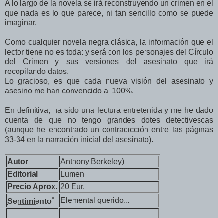
A lo largo de la novela se irá reconstruyendo un crimen en el
que nada es lo que parece, ni tan sencillo como se puede
imaginar.
Como cualquier novela negra clásica, la información que el
lector tiene no es toda; y será con los personajes del Círculo
del Crimen y sus versiones del asesinato que irá
recopilando datos.
Lo gracioso, es que cada nueva visión del asesinato y
asesino me han convencido al 100%.
En definitiva, ha sido una lectura entretenida y me he dado
cuenta de que no tengo grandes dotes detectivescas
(aunque he encontrado un contradicción entre las páginas
33-34 en la narración inicial del asesinato).
Autor
Anthony Berkeley)
Editorial
Lumen
Precio Aprox.
20 Eur.
*
Elemental querido...
Sentimiento