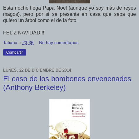
Esta noche llega Papa Noel (aunque yo soy más de reyes
magos), pero por si se presenta en casa que sepa que
quiero un árbol como el de la foto.
FELIZ NAVIDAD!!!
Tatiana
a
23:36
No hay comentarios:
Compartir
LUNES, 22 DE DICIEMBRE DE 2014
El caso de los bombones envenenados
(Anthony Berkeley)