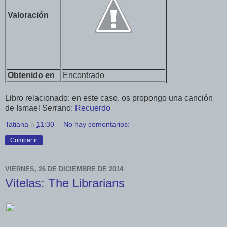
Valoración
Obtenido en
Encontrado
Libro relacionado: en este caso, os propongo una canción
de Ismael Serrano:
Recuerdo
Tatiana
a
11:30
No hay comentarios:
Compartir
VIERNES, 26 DE DICIEMBRE DE 2014
Vitelas: The Librarians