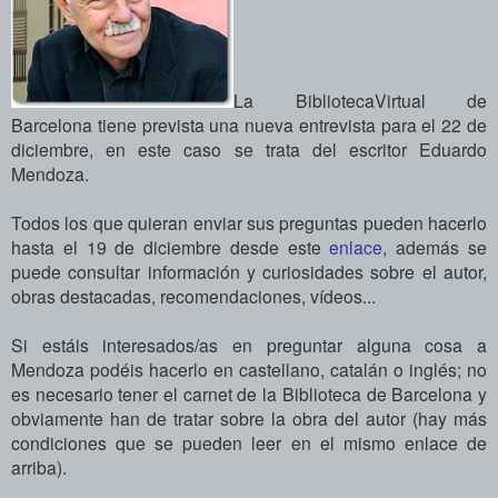
La BibliotecaVirtual de
Barcelona tiene prevista una nueva entrevista para el 22 de
diciembre, en este caso se trata del escritor Eduardo
Mendoza.
Todos los que quieran enviar sus preguntas pueden hacerlo
hasta el 19 de diciembre desde este
enlace
, además se
puede consultar información y curiosidades sobre el autor,
obras destacadas, recomendaciones, vídeos...
Si estáis interesados/as en preguntar alguna cosa a
Mendoza podéis hacerlo en castellano, catalán o inglés; no
es necesario tener el carnet de la Biblioteca de Barcelona y
obviamente han de tratar sobre la obra del autor (hay más
condiciones que se pueden leer en el mismo enlace de
arriba).