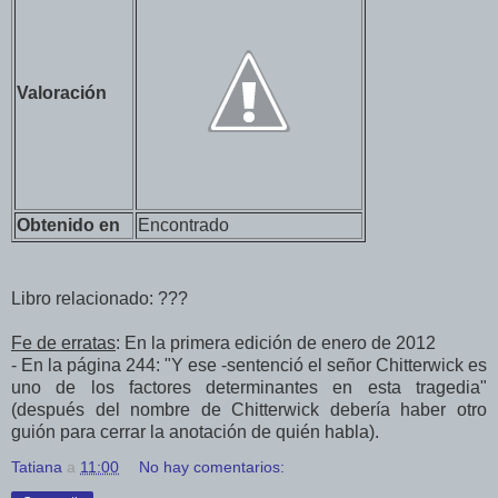
Valoración
Obtenido en
Encontrado
Libro relacionado: ???
Fe de erratas
: En la primera edición de enero de 2012
- En la página 244: "Y ese -sentenció el señor Chitterwick es
uno de los factores determinantes en esta tragedia"
(después del nombre de Chitterwick debería haber otro
guión para cerrar la anotación de quién habla).
Tatiana
a
11:00
No hay comentarios: