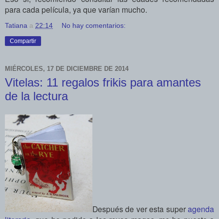
para cada película, ya que varían mucho.
Tatiana
a
22:14
No hay comentarios:
Compartir
MIÉRCOLES, 17 DE DICIEMBRE DE 2014
Vitelas: 11 regalos frikis para amantes
de la lectura
Después de ver esta super
agenda