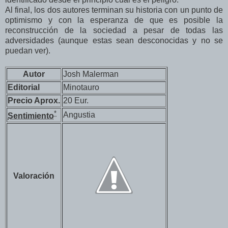
Al final, los dos autores terminan su historia con un punto de
optimismo y con la esperanza de que es posible la
reconstrucción de la sociedad a pesar de todas las
adversidades (aunque estas sean desconocidas y no se
puedan ver).
Autor
Josh Malerman
Editorial
Minotauro
Precio Aprox.
20 Eur.
*
Angustia
Sentimiento
Valoración