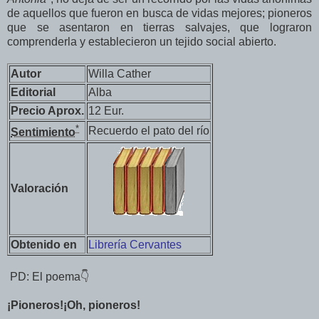
de aquellos que fueron en busca de vidas mejores; pioneros
que se asentaron en tierras salvajes, que lograron
comprenderla y establecieron un tejido social abierto.
Autor
Willa Cather
Editorial
Alba
Precio Aprox.
12 Eur.
*
Recuerdo el pato del río
Sentimiento
Valoración
Obtenido en
Librería Cervantes
👇PD: El poema
¡Pioneros!¡Oh, pioneros!