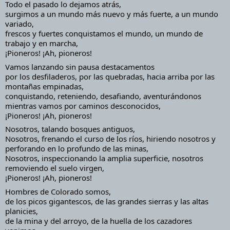
Todo el pasado lo dejamos atrás,
surgimos a un mundo más nuevo y más fuerte, a un mundo 
variado,
frescos y fuertes conquistamos el mundo, un mundo de 
trabajo y en marcha,
¡Pioneros! ¡Ah, pioneros!
Vamos lanzando sin pausa destacamentos
por los desfiladeros, por las quebradas, hacia arriba por las 
montañas empinadas,
conquistando, reteniendo, desafiando, aventurándonos 
mientras vamos por caminos desconocidos,
¡Pioneros! ¡Ah, pioneros!
Nosotros, talando bosques antiguos,
Nosotros, frenando el curso de los ríos, hiriendo nosotros y 
perforando en lo profundo de las minas,
Nosotros, inspeccionando la amplia superficie, nosotros 
removiendo el suelo virgen,
¡Pioneros! ¡Ah, pioneros!
Hombres de Colorado somos,
de los picos gigantescos, de las grandes sierras y las altas 
planicies,
de la mina y del arroyo, de la huella de los cazadores 