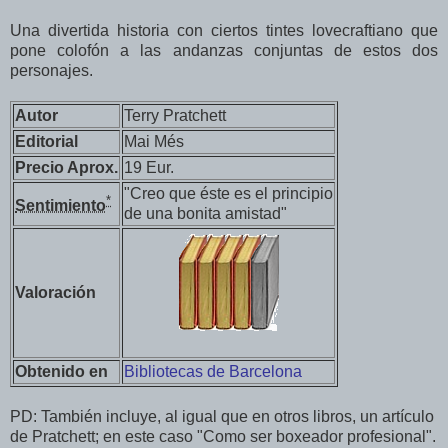
Una divertida historia con ciertos tintes lovecraftiano que
pone colofón a las andanzas conjuntas de estos dos
personajes.
Autor
Terry Pratchett
Editorial
Mai Més
Precio Aprox.
19 Eur.
"Creo que éste es el principio
*
Sentimiento
de una bonita amistad"
Valoración
Obtenido en
Bibliotecas de Barcelona
PD: También incluye, al igual que en otros libros, un artículo
de Pratchett; en este caso "Como ser boxeador profesional".