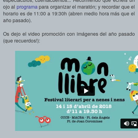
ojo al
programa
para organizar el maratón; y
recordar que el
horario es de 11:00 a 19:30h (abren medio hora más que el
año pasado).
Os dejo el video promoción con imágenes del año pasado
(que recuerdos!):