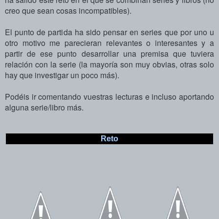
creo que sean cosas incompatibles).
E
l punto de partida ha sido pensar en series que por uno u
otro motivo me parecieran relevantes o interesantes y a
partir de ese punto desarrollar una premisa que tuviera
relación con la serie (la mayoría son muy obvias, otras solo
hay que investigar un poco más).
Podéis ir comentando vuestras lecturas e incluso aportando
alguna serie/libro más.
Reto