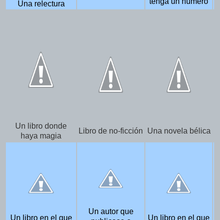
tenga un número
Una relectura
Un libro donde
Libro de no-ficción
Una novela bélica
haya magia
Un autor que
Un libro en el que
Un libro en el que