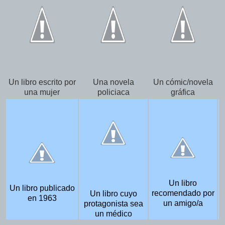
Un libro escrito por
Una novela
Un cómic/novela
una mujer
policiaca
gráfica
Un libro
Un libro publicado
recomendado por
Un libro cuyo
en 1963
un amigo/a
protagonista sea
un médico