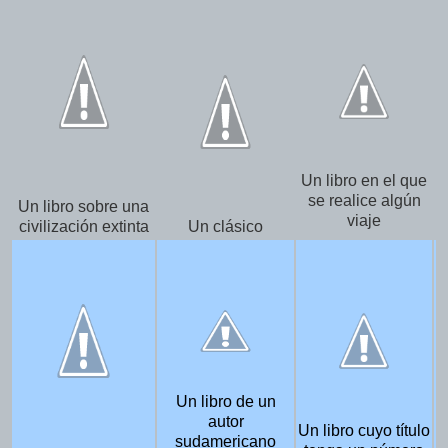
Un libro en el que
se realice algún
Un libro sobre una
viaje
civilización extinta
Un clásico
Un libro de un
autor
Un libro cuyo título
sudamericano