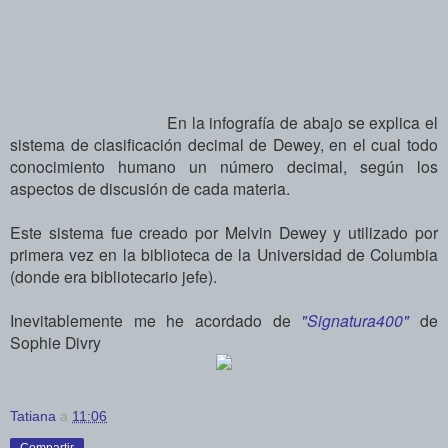
En la infografía de abajo se explica el
sistema de clasificación decimal de Dewey, en el cual todo
conocimiento humano un número decimal, según los
aspectos de discusión de cada materia.
Este sistema fue creado por Melvin Dewey y utilizado por
primera vez en la biblioteca de la Universidad de Columbia
(donde era bibliotecario jefe).
Inevitablemente me he acordado de
"Signatura400"
de
Sophie Divry
Tatiana
a
11:06
Compartir