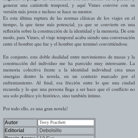
generar una catástrofe temporal, y aquí Vimes convive con su
versión más joven e incluso se hace su mentor.
Es esta última ruptura de las normas clásicas de los viajes en el
tiempo, la que tiene más potencial, ya que se convierte en una
reflexión sobre la construcción de la identidad y la memoria. De este
modo, para Vimes, el viaje temporal acaba siendo una conversación
entre el hombre que fue y el hombre que terminó convirtiéndose.
En conjunto, esta doble dualidad entre movimientos de masas y la
construcción del individuo me ha parecido muy interesante. La
memoria colectiva frente a la identidad individual crea unas
sinergias dentro la novela, en un contexto marcado por el
enfrentamiento. Al final, esa fricción entre lo que una ciudad
recuerda y lo que una persona llega a ser hace que el conflicto no
sea solo político y/o histórico, sino también íntimo.
Por todo ello, es una gran novela!
Autor
Terry Practhett
Editorial
Debolsillo