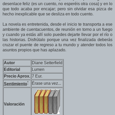
desenlace feliz (es un cuento, no esperéis otra cosa) y en lo
que todo acaba por encajar; pero sin olvidar esa pizca de
hecho inexplicable que se desliza en todo cuento.
La novela es entretenida, desde el inicio te transporta a ese
ambiente de cuentacuentos, de reunión en torno a un fuego
y cuando ya estás allí solo puedes dejarte llevar por el río o
las historias. Disfrútalo porque una vez finalizada deberás
cruzar el puente de regreso a tu mundo y atender todos los
asuntos propios que has aplazado.
Autor
Diane Setterfield
Editorial
Lumen
Precio Aprox.
7 Eur.
*
Érase una vez...
Sentimiento
Valoración