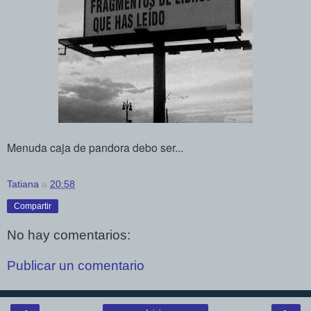
Menuda caja de pandora debo ser...
Tatiana
a
20:58
Compartir
No hay comentarios:
Publicar un comentario