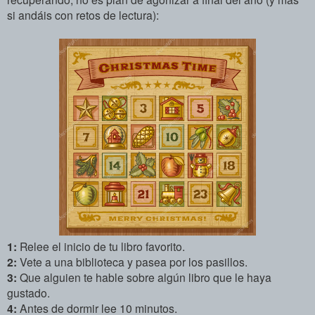
si andáis con retos de lectura):
1:
Relee el inicio de tu libro favorito.
2:
Vete a una biblioteca y pasea por los pasillos.
3:
Que alguien te hable sobre algún libro que le haya
gustado.
4:
Antes de dormir lee 10 minutos.